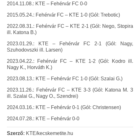
2014.11.08.: KTE – Fehérvár FC 0-0
2015.05.24.: Fehérvár FC – KTE 1-0 (Gól: Trebotic)
2022.08.31.: Fehérvár FC – KTE 2-1 (Gól: Nego, Stopira
ill. Katona B.)
2023.01.29.: KTE – Fehérvár FC 2-1 (Gól: Nagy,
Szuhodovszki ill. Larsen)
2023.04.22.: Fehérvár FC – KTE 1-2 (Gól: Kodro ill.
Nagy K., Horváth K.)
2023.08.13.: KTE – Fehérvár FC 1-0 (Gól: Szalai G.)
2023.11.26.: Fehérvár FC – KTE 3-3 (Gól: Katona M. 3
ill. Szalai G., Nagy O., Szendrei)
2024.03.16.: KTE – Fehérvár 0-1 (Gól: Christensen)
2024.07.28.: KTE – Fehérvár 0-0
Szerző:
KTE/kecskemetite.hu