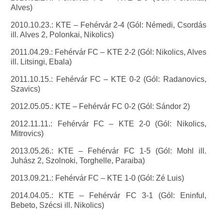
Alves)
2010.10.23.: KTE – Fehérvár 2-4 (Gól: Némedi, Csordás
ill. Alves 2, Polonkai, Nikolics)
2011.04.29.: Fehérvár FC – KTE 2-2 (Gól: Nikolics, Alves
ill. Litsingi, Ebala)
2011.10.15.: Fehérvár FC – KTE 0-2 (Gól: Radanovics,
Szavics)
2012.05.05.: KTE – Fehérvár FC 0-2 (Gól: Sándor 2)
2012.11.11.: Fehérvár FC – KTE 2-0 (Gól: Nikolics,
Mitrovics)
2013.05.26.: KTE – Fehérvár FC 1-5 (Gól: Mohl ill.
Juhász 2, Szolnoki, Torghelle, Paraiba)
2013.09.21.: Fehérvár FC – KTE 1-0 (Gól: Zé Luis)
2014.04.05.: KTE – Fehérvár FC 3-1 (Gól: Eninful,
Bebeto, Szécsi ill. Nikolics)