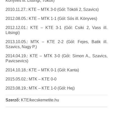
Könyves ill. Litsingi, Tököli)
2010.11.27.: KTE – MTK 3-0 (Gól: Tököli 2, Szavics)
2012.08.05.: KTE – MTK 1-1 (Gól: Sós ill. Könyves)
2012.12.01.: KTE – KTE 3-1 (Gól: Csiki 2, Vass ill.
Litsingi)
2013.10.05.: MTK – KTE 2-2 (Gól: Fejes, Batik ill.
Szavics, Nagy P.)
2014.04.19.: KTE – MTK 3-0 (Gól: Simon A., Szavics,
Pavicsevics)
2014.10.18.: KTE – MTK 0-1 (Gól: Kanta)
2015.05.02.: MTK – KTE 0-0
2023.08.19.: MTK – KTE 1-0 (Gól: Hej)
Szerző:
KTE/kecskemetite.hu