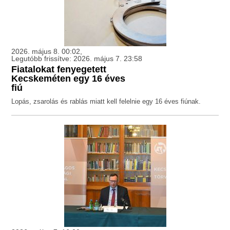
2026. május 8. 00:02,
Legutóbb frissítve: 2026. május 7. 23:58
Fiatalokat fenyegetett
Kecskeméten egy 16 éves
fiú
Lopás, zsarolás és rablás miatt kell felelnie egy 16 éves fiúnak.