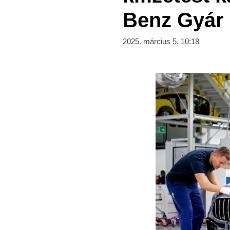
Benz Gyár 
2025. március 5. 10:18