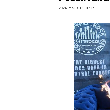
2024. május 13. 16:17