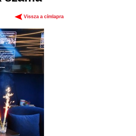
Vissza a címlapra