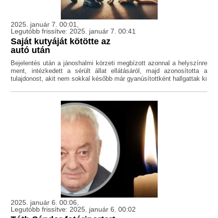
2025. január 7. 00:01,
Legutóbb frissítve: 2025. január 7. 00:41
Saját kutyáját kötötte az
autó után
Bejelentés után a jánoshalmi körzeti megbízott azonnal a helyszínre
ment, intézkedett a sérült állat ellátásáról, majd azonosította a
tulajdonost, akit nem sokkal később már gyanúsítottként hallgattak ki
2025. január 6. 00:06,
Legutóbb frissítve: 2025. január 6. 00:02