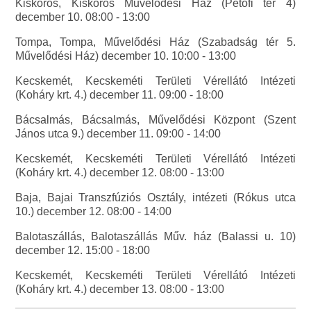
Kiskőrös, Kiskőrös Művelődési Ház (Petőfi tér 4)
december 10. 08:00 - 13:00
Tompa, Tompa, Művelődési Ház (Szabadság tér 5.
Művelődési Ház) december 10. 10:00 - 13:00
Kecskemét, Kecskeméti Területi Vérellátó Intézeti
(Koháry krt. 4.) december 11. 09:00 - 18:00
Bácsalmás, Bácsalmás, Művelődési Központ (Szent
János utca 9.) december 11. 09:00 - 14:00
Kecskemét, Kecskeméti Területi Vérellátó Intézeti
(Koháry krt. 4.) december 12. 08:00 - 13:00
Baja, Bajai Transzfúziós Osztály, intézeti (Rókus utca
10.) december 12. 08:00 - 14:00
Balotaszállás, Balotaszállás Műv. ház (Balassi u. 10)
december 12. 15:00 - 18:00
Kecskemét, Kecskeméti Területi Vérellátó Intézeti
(Koháry krt. 4.) december 13. 08:00 - 13:00