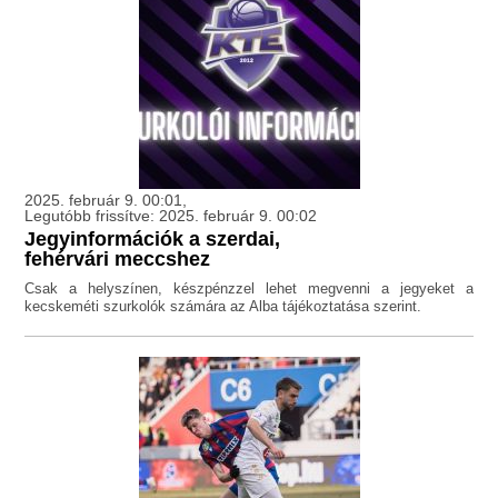
2025. február 9. 00:01,
Legutóbb frissítve: 2025. február 9. 00:02
Jegyinformációk a szerdai,
fehérvári meccshez
Csak a helyszínen, készpénzzel lehet megvenni a jegyeket a
kecskeméti szurkolók számára az Alba tájékoztatása szerint.