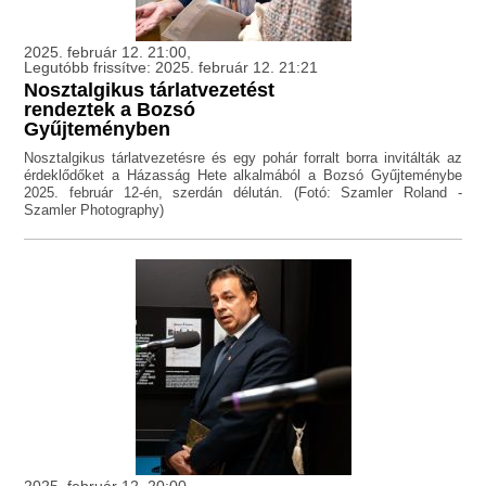
2025. február 12. 21:00,
Legutóbb frissítve: 2025. február 12. 21:21
Nosztalgikus tárlatvezetést
rendeztek a Bozsó
Gyűjteményben
Nosztalgikus tárlatvezetésre és egy pohár forralt borra invitálták az
érdeklődőket a Házasság Hete alkalmából a Bozsó Gyűjteménybe
2025. február 12-én, szerdán délután. (Fotó: Szamler Roland -
Szamler Photography)