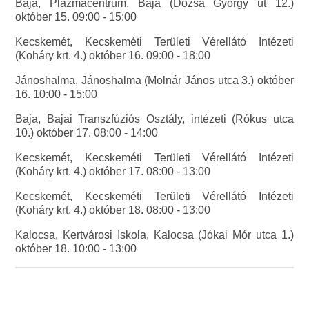
Baja, Plazmacentrum, Baja (Dózsa György út 12.)
október 15. 09:00 - 15:00
Kecskemét, Kecskeméti Területi Vérellátó Intézeti
(Koháry krt. 4.) október 16. 09:00 - 18:00
Jánoshalma, Jánoshalma (Molnár János utca 3.) október
16. 10:00 - 15:00
Baja, Bajai Transzfúziós Osztály, intézeti (Rókus utca
10.) október 17. 08:00 - 14:00
Kecskemét, Kecskeméti Területi Vérellátó Intézeti
(Koháry krt. 4.) október 17. 08:00 - 13:00
Kecskemét, Kecskeméti Területi Vérellátó Intézeti
(Koháry krt. 4.) október 18. 08:00 - 13:00
Kalocsa, Kertvárosi Iskola, Kalocsa (Jókai Mór utca 1.)
október 18. 10:00 - 13:00