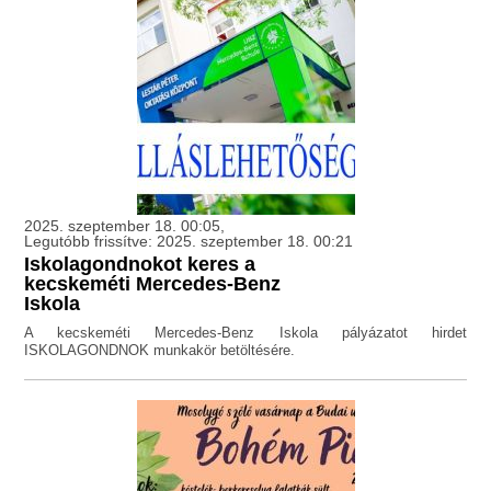
2025. szeptember 18. 00:05,
Legutóbb frissítve: 2025. szeptember 18. 00:21
Iskolagondnokot keres a
kecskeméti Mercedes-Benz
Iskola
A kecskeméti Mercedes-Benz Iskola pályázatot hirdet
ISKOLAGONDNOK munkakör betöltésére.