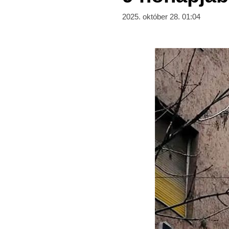
2025. október 28. 01:04