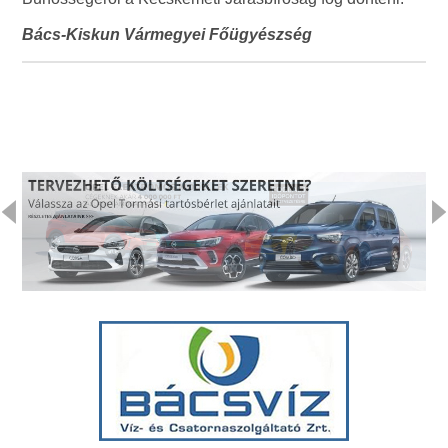
Bács-Kiskun Vármegyei Főügyészség