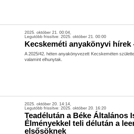
2025. október 21. 00:04,
Legutóbb frissítve: 2025. október 21. 00:00
Kecskeméti anyakönyvi hírek -
A 2025/42. héten anyakönyvezett Kecskeméten születte
valamint elhunytak.
2025. október 20. 14:14,
Legutóbb frissítve: 2025. október 20. 16:20
Teadélután a Béke Általános I
Élményekkel teli délután a le
elsősöknek