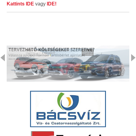
Kattints IDE
vagy
IDE!