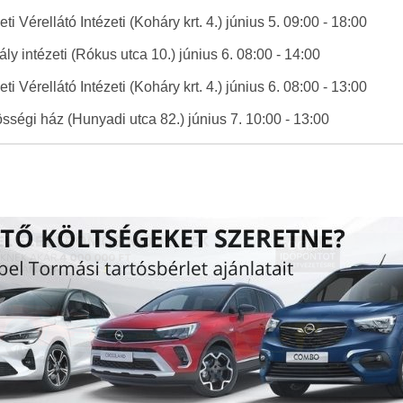
 Vérellátó Intézeti (Koháry krt. 4.) június 5. 09:00 - 18:00
ly intézeti (Rókus utca 10.) június 6. 08:00 - 14:00
 Vérellátó Intézeti (Koháry krt. 4.) június 6. 08:00 - 13:00
ségi ház (Hunyadi utca 82.) június 7. 10:00 - 13:00