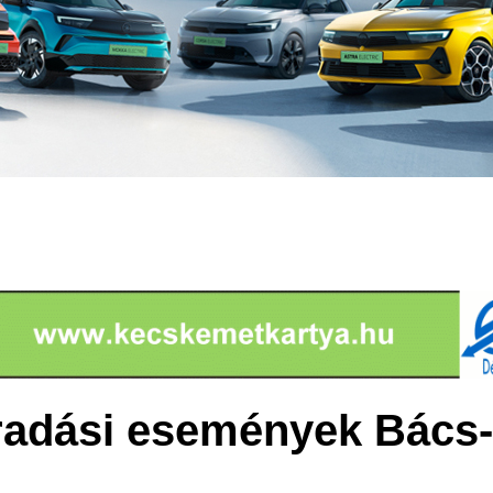
éradási események Bács