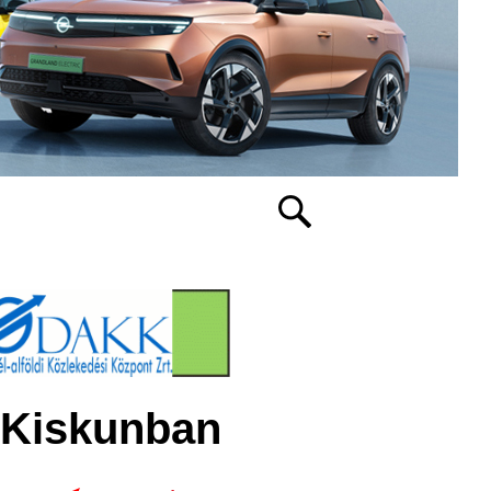
-Kiskunban