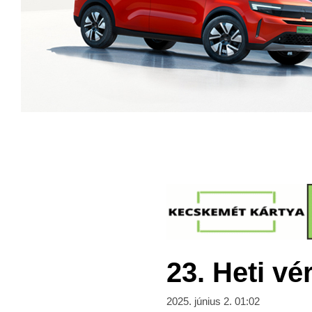
23. Heti v
2025. június 2. 01:02