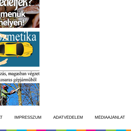
T
IMPRESSZUM
ADATVÉDELEM
MÉDIAAJÁNLAT