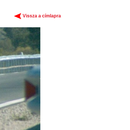
Vissza a címlapra