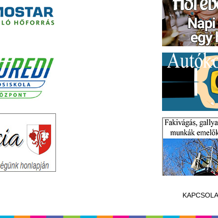
KAPCSOLA