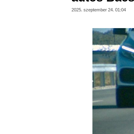
2025. szeptember 24. 01:04