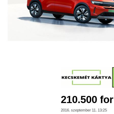
210.500 fo
2016. szeptember 11. 13:25