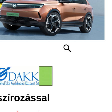
szírozással