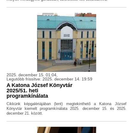
2025. december 15. 01:04,
Legutóbb frissítve: 2025. december 14. 19:59
A Katona József Könyvtár
2025/51. heti
programkínálata
Cikkünk képgalériájában (lent) megtekinthető a Katona József
Könyvtár kiemelt programkínálata 2025. december 15. és 2025.
december 21. között.