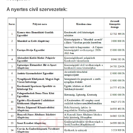
A nyertes civil szervezetek: