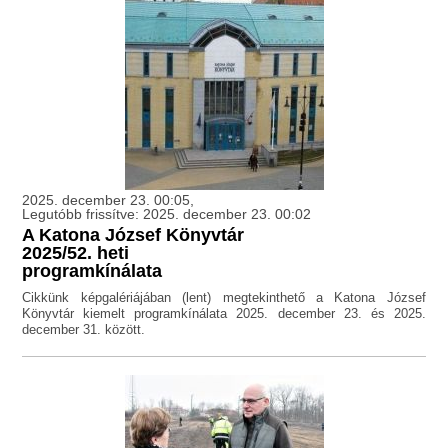
2025. december 23. 00:05,
Legutóbb frissítve: 2025. december 23. 00:02
A Katona József Könyvtár
2025/52. heti
programkínálata
Cikkünk képgalériájában (lent) megtekinthető a Katona József
Könyvtár kiemelt programkínálata 2025. december 23. és 2025.
december 31. között.