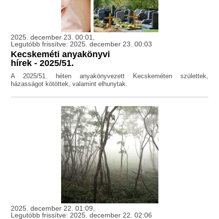
2025. december 23. 00:01,
Legutóbb frissítve: 2025. december 23. 00:03
Kecskeméti anyakönyvi
hírek - 2025/51.
A 2025/51. héten anyakönyvezett Kecskeméten születtek,
házasságot kötöttek, valamint elhunytak.
2025. december 22. 01:09,
Legutóbb frissítve: 2025. december 22. 02:06