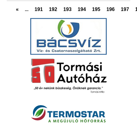
«
...
191
192
193
194
195
196
197