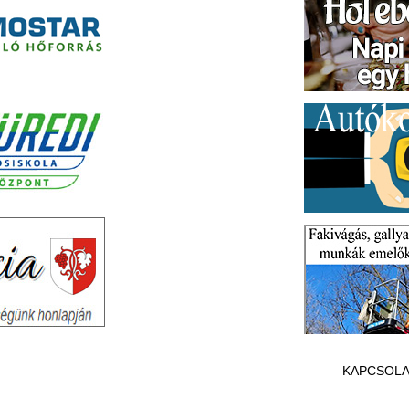
KAPCSOLA