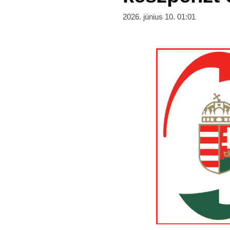
2026. június 10. 01:01