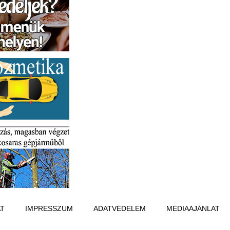
T
IMPRESSZUM
ADATVÉDELEM
MÉDIAAJÁNLAT