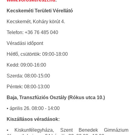
Kecskeméti Területi Vérellátó
Kecskemét, Koháry körút 4.
Telefon: +36 76 485 040
Véradási időpont
Hétfő, csütörtök: 09:00-18:00
Kedd: 09:00-16:00
Szerda: 08:00-15:00
Péntek: 08:00-13:00
Baja, Transzfúziós Osztály (Rókus utca 10.)
• április 26. 08:00 - 14:00
Kiszállásos véradások:
• Kiskunfélegyháza, Szent Benedek Gimnázium