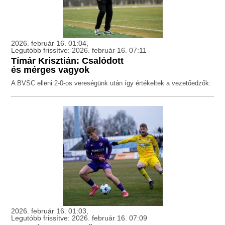
2026. február 16. 01:04,
Legutóbb frissítve: 2026. február 16. 07:11
Tímár Krisztián: Csalódott
és mérges vagyok
A BVSC elleni 2-0-os vereségünk után így értékeltek a vezetőedzők:
2026. február 16. 01:03,
Legutóbb frissítve: 2026. február 16. 07:09