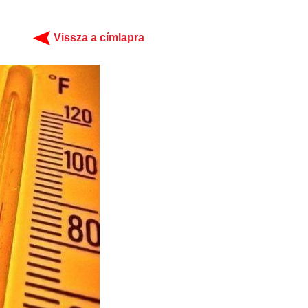
Vissza a címlapra