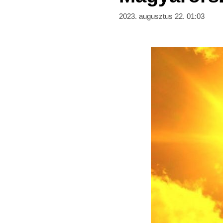
2023. augusztus 22. 01:03