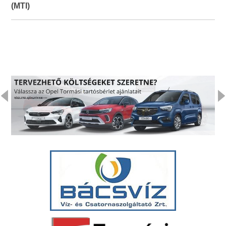
(MTI)