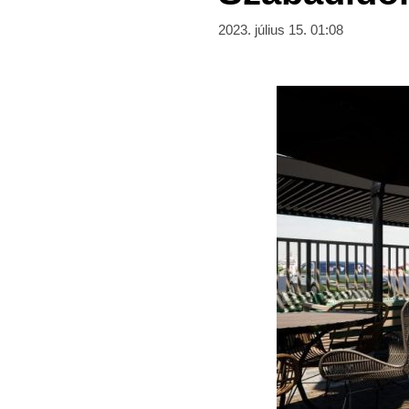
2023. július 15. 01:08