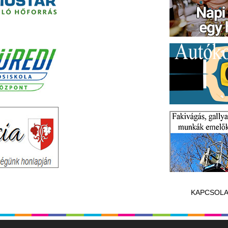
KAPCSOLA