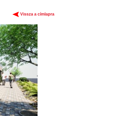
Vissza a címlapra