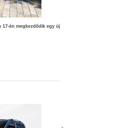
ius 17-én megkezdődik egy új