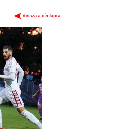
Vissza a címlapra