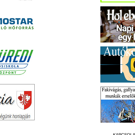
KAPCSOLA