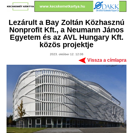
Lezárult a Bay Zoltán Közhasznú
Nonprofit Kft., a Neumann János
Egyetem és az AVL Hungary Kft.
közös projektje
2023. október 12. 12:06
Vissza a címlapra