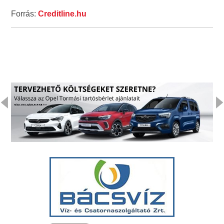
Forrás:
Creditline.hu