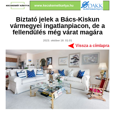
Biztató jelek a Bács-Kiskun
vármegyei ingatlanpiacon, de a
fellendülés még várat magára
2023. október 18. 01:01
Vissza a címlapra