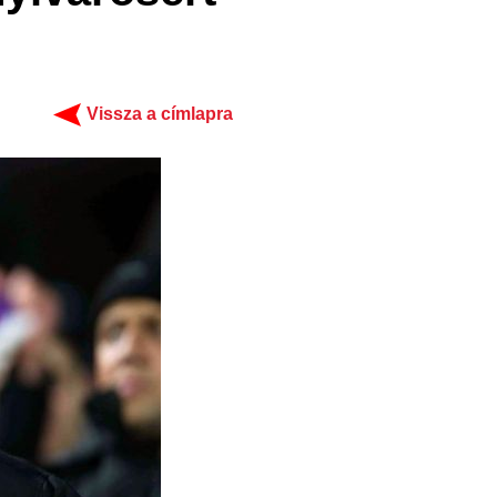
Vissza a címlapra