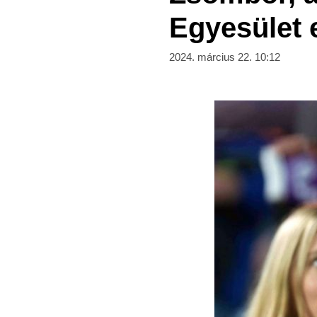
Egyesület 
2024. március 22. 10:12