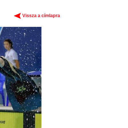
Vissza a címlapra