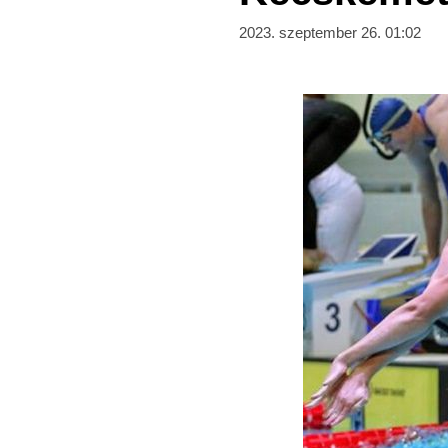
2023. szeptember 26. 01:02