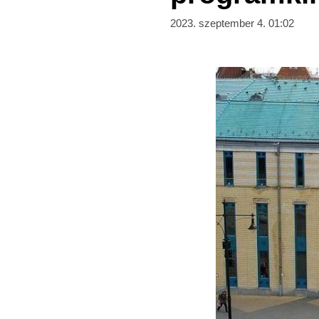
2023. szeptember 4. 01:02