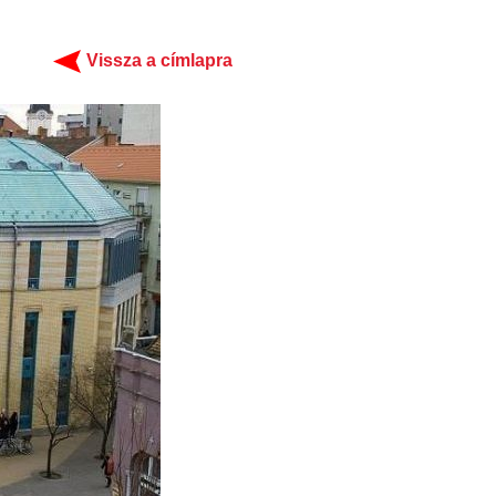
Vissza a címlapra