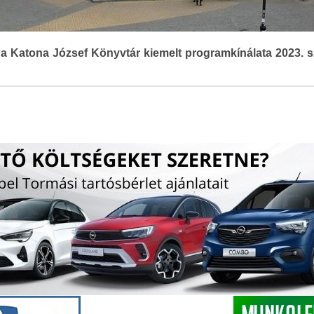
a Katona József Könyvtár kiemelt programkínálata 2023. s