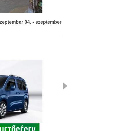
zeptember 04. - szeptember