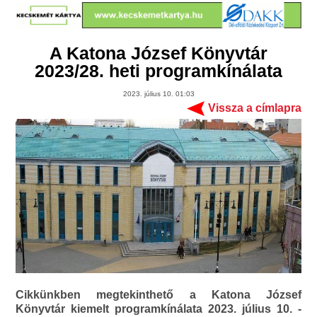
A Katona József Könyvtár
2023/28. heti programkínálata
2023. július 10. 01:03
Vissza a címlapra
Cikkünkben megtekinthető a Katona József
Könyvtár kiemelt programkínálata 2023. július 10. -