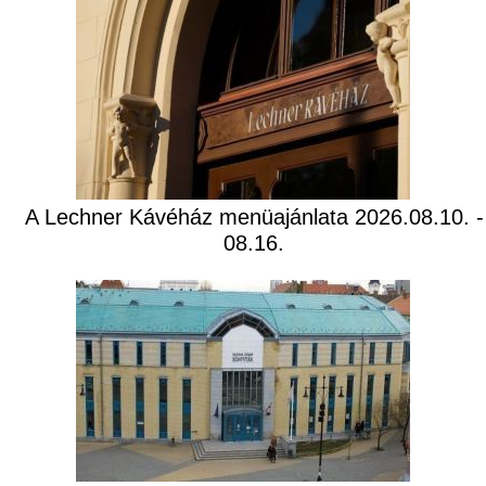
A Lechner Kávéház menüajánlata 2026.08.10. -
08.16.