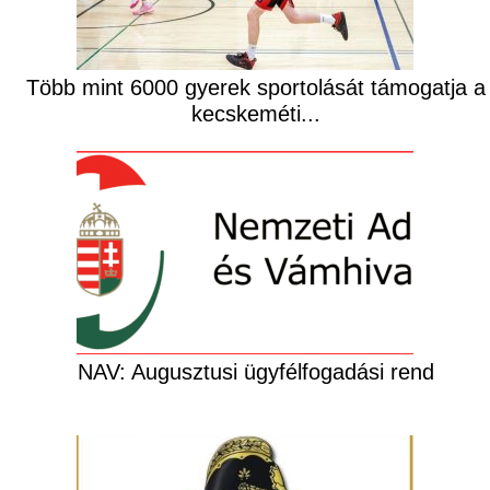
Több mint 6000 gyerek sportolását támogatja a
kecskeméti...
NAV: Augusztusi ügyfélfogadási rend