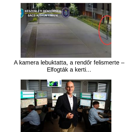
A kamera lebuktatta, a rendőr felismerte –
Elfogták a kerti...