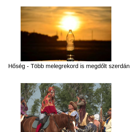
Hőség - Több melegrekord is megdőlt szerdán